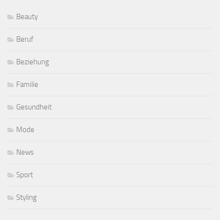
Beauty
Beruf
Beziehung
Familie
Gesundheit
Mode
News
Sport
Styling