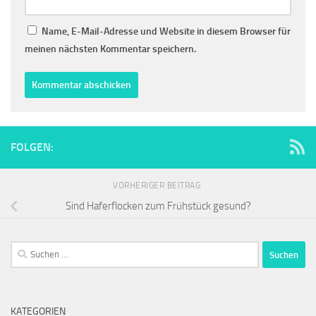
Name, E-Mail-Adresse und Website in diesem Browser für
meinen nächsten Kommentar speichern.
FOLGEN:
VORHERIGER BEITRAG
Sind Haferflocken zum Frühstück gesund?
Suchen
nach:
KATEGORIEN