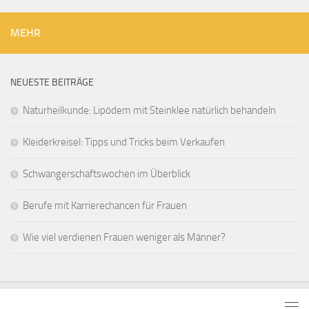
MEHR
NEUESTE BEITRÄGE
Naturheilkunde: Lipödem mit Steinklee natürlich behandeln
Kleiderkreisel: Tipps und Tricks beim Verkaufen
Schwangerschaftswochen im Überblick
Berufe mit Karrierechancen für Frauen
Wie viel verdienen Frauen weniger als Männer?