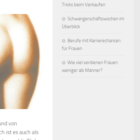
Tricks beim Verkaufen
Schwangerschaftswochen im
Überblick
Berufe mit Karrierechancen
für Frauen
Wie viel verdienen Frauen
weniger als Männer?
rund von
h ist es auch als