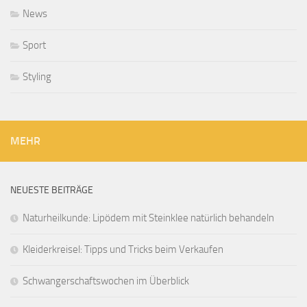
News
Sport
Styling
MEHR
NEUESTE BEITRÄGE
Naturheilkunde: Lipödem mit Steinklee natürlich behandeln
Kleiderkreisel: Tipps und Tricks beim Verkaufen
Schwangerschaftswochen im Überblick