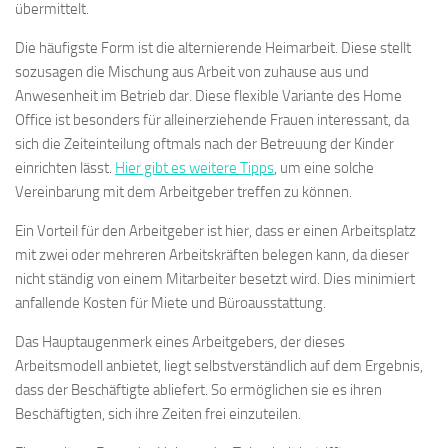
übermittelt.
Die häufigste Form ist die alternierende Heimarbeit. Diese stellt
sozusagen die Mischung aus Arbeit von zuhause aus und
Anwesenheit im Betrieb dar. Diese flexible Variante des Home
Office ist besonders für alleinerziehende Frauen interessant, da
sich die Zeiteinteilung oftmals nach der Betreuung der Kinder
einrichten lässt.
Hier gibt es weitere Tipps
, um eine solche
Vereinbarung mit dem Arbeitgeber treffen zu können.
Ein Vorteil für den Arbeitgeber ist hier, dass er einen Arbeitsplatz
mit zwei oder mehreren Arbeitskräften belegen kann, da dieser
nicht ständig von einem Mitarbeiter besetzt wird. Dies minimiert
anfallende Kosten für Miete und Büroausstattung.
Das Hauptaugenmerk eines Arbeitgebers, der dieses
Arbeitsmodell anbietet, liegt selbstverständlich auf dem Ergebnis,
dass der Beschäftigte abliefert. So ermöglichen sie es ihren
Beschäftigten, sich ihre Zeiten frei einzuteilen.