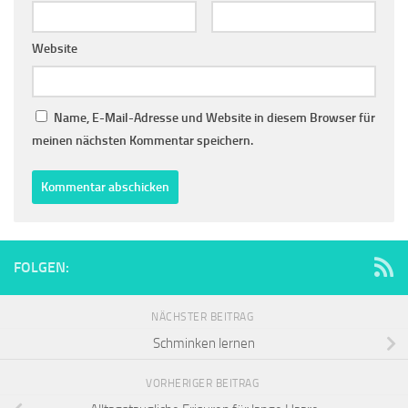
Website
Name, E-Mail-Adresse und Website in diesem Browser für
meinen nächsten Kommentar speichern.
FOLGEN:
NÄCHSTER BEITRAG
Schminken lernen
VORHERIGER BEITRAG