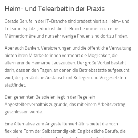
Heim- und Telearbeit in der Praxis
Gerade Berufe in der IT-Branche sind prädestiniert als Heim- und
Telearbeitsplatz. Jedoch ist die IT-Branche immer noch eine
Männerdomäne und nur sehr wenige Frauen sind dort zu finden.
Aber auch Banken, Versicherungen und die öffentliche Verwaltung
bieten ihren Mitarbeiterinnen vermehrt die Möglichkeit, die
alternierende Heimarbeit auszuüben. Der große Vorteil besteht
darin, dass an den Tagen, an denen die Betriebsstätte aufgesucht
wird, der persönliche Austausch mit Kollegen und Vorgesetzten
stattfindet.
Den genannten Beispielen liegt in der Regel ein
Angestelltenverhältnis zugrunde, das mit einem Arbeitsvertrag
geschlossen wurde.
Eine Alternative zum Angestelltenverhältnis bietet die noch
flexiblere Form der Selbstständigkeit. Es gibt etliche Berufe, die