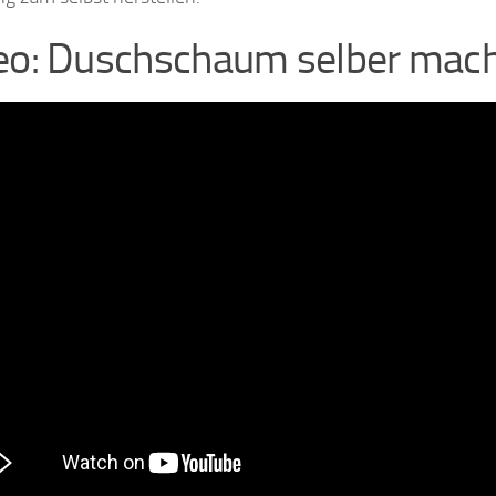
eo: Duschschaum selber mac