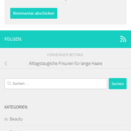
FOLGEN:
VORHERIGER BEITRAG
Alltagstaugliche Frisuren für lange Haare
Suchen
nach:
KATEGORIEN
Beauty