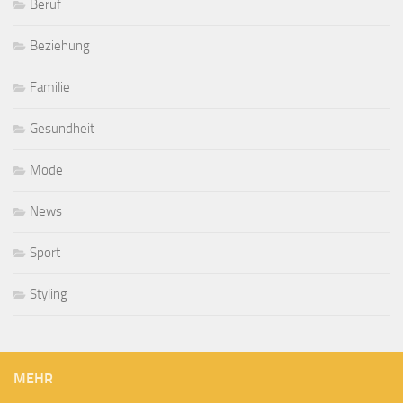
Beruf
Beziehung
Familie
Gesundheit
Mode
News
Sport
Styling
MEHR